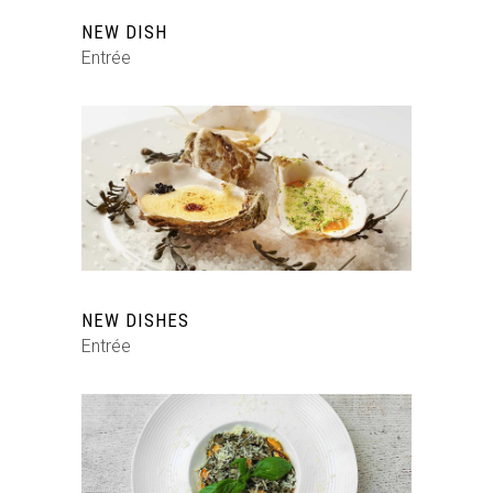
NEW DISH
Entrée
NEW DISHES
Entrée