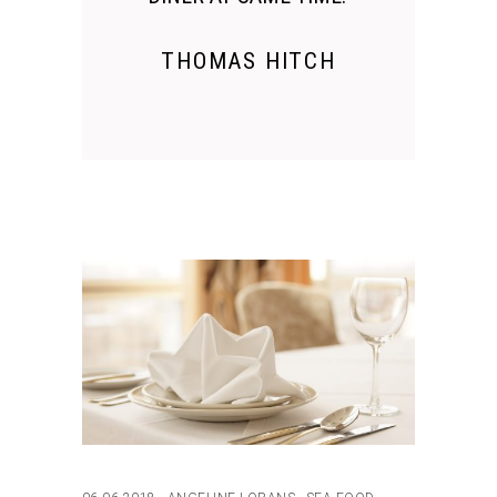
THOMAS HITCH