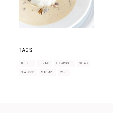
TAGS
BRUNCH
DINING
ESCARGOTS
SALAD
SEA FOOD
SHRIMPS
WINE