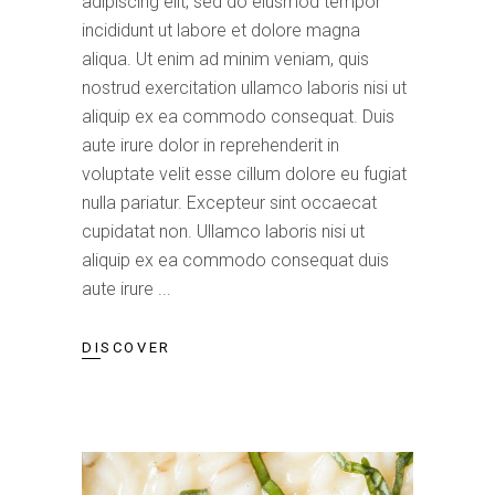
adipiscing elit, sed do eiusmod tempor
incididunt ut labore et dolore magna
aliqua. Ut enim ad minim veniam, quis
nostrud exercitation ullamco laboris nisi ut
aliquip ex ea commodo consequat. Duis
aute irure dolor in reprehenderit in
voluptate velit esse cillum dolore eu fugiat
nulla pariatur. Excepteur sint occaecat
cupidatat non. Ullamco laboris nisi ut
aliquip ex ea commodo consequat duis
aute irure
DISCOVER