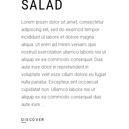
SALAD
Lorem ipsum dolor sit amet, consectetur
adipiscing elit, sed do eiusmod tempor
incididunt ut labore et dolore magna
aliqua. Ut enim ad minim veniam, quis
nostrud exercitation ullamco laboris nisi ut
aliquip ex ea commodo consequat. Duis
aute irure dolor in reprehenderit in
voluptate velit esse cillum dolore eu fugiat
nulla pariatur. Excepteur sint occaecat
cupidatat non. Ullamco laboris nisi ut
aliquip ex ea commodo consequat duis
aute irure
DISCOVER