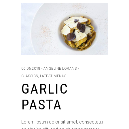
06.06.2018
ANGELINE LORANS
CLASSICS
,
LATEST MENUS
GARLIC
PASTA
Lorem ipsum dolor sit amet, consectetur