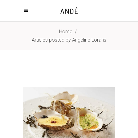
Home
/
Articles posted by Angeline Lorans