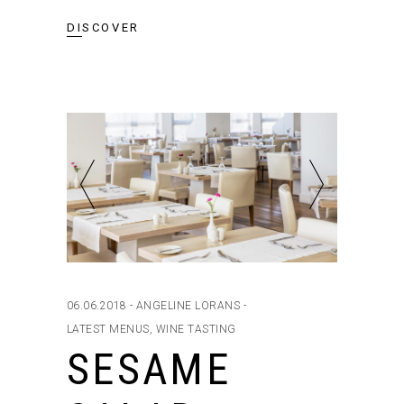
DISCOVER
06.06.2018
ANGELINE LORANS
LATEST MENUS
,
WINE TASTING
SESAME