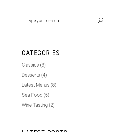
Search
for:
CATEGORIES
Classics
(3)
Desserts
(4)
Latest Menus
(8)
Sea Food
(5)
Wine Tasting
(2)