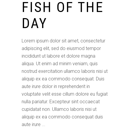
FISH OF THE
DAY
Lorem ipsum dolor sit amet, consectetur
adipiscing elit, sed do eiusmod tempor
incididunt ut labore et dolore magna
aliqua. Ut enim ad minim veniam, quis
nostrud exercitation ullamco laboris nisi ut
aliquip ex ea commodo consequat. Duis
aute irure dolor in reprehenderit in
voluptate velit esse cillum dolore eu fugiat
nulla pariatur. Excepteur sint occaecat
cupidatat non. Ullamco laboris nisi ut
aliquip ex ea commodo consequat duis
aute irure