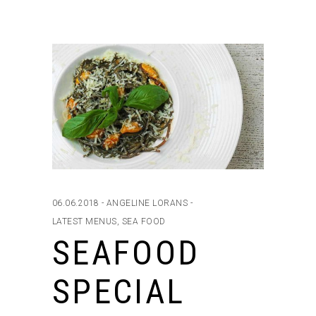
06.06.2018
ANGELINE LORANS
LATEST MENUS
,
SEA FOOD
SEAFOOD
SPECIAL