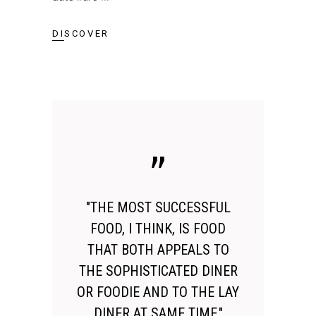
DISCOVER
"THE MOST SUCCESSFUL
FOOD, I THINK, IS FOOD
THAT BOTH APPEALS TO
THE SOPHISTICATED DINER
OR FOODIE AND TO THE LAY
DINER AT SAME TIME."