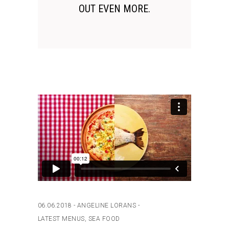
OUT EVEN MORE.
06.06.2018
ANGELINE LORANS
LATEST MENUS
,
SEA FOOD