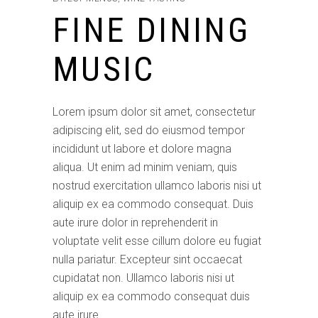
FINE DINING
MUSIC
Lorem ipsum dolor sit amet, consectetur
adipiscing elit, sed do eiusmod tempor
incididunt ut labore et dolore magna
aliqua. Ut enim ad minim veniam, quis
nostrud exercitation ullamco laboris nisi ut
aliquip ex ea commodo consequat. Duis
aute irure dolor in reprehenderit in
voluptate velit esse cillum dolore eu fugiat
nulla pariatur. Excepteur sint occaecat
cupidatat non. Ullamco laboris nisi ut
aliquip ex ea commodo consequat duis
aute irure