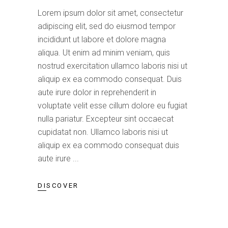
Lorem ipsum dolor sit amet, consectetur
adipiscing elit, sed do eiusmod tempor
incididunt ut labore et dolore magna
aliqua. Ut enim ad minim veniam, quis
nostrud exercitation ullamco laboris nisi ut
aliquip ex ea commodo consequat. Duis
aute irure dolor in reprehenderit in
voluptate velit esse cillum dolore eu fugiat
nulla pariatur. Excepteur sint occaecat
cupidatat non. Ullamco laboris nisi ut
aliquip ex ea commodo consequat duis
aute irure
DISCOVER