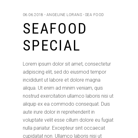
06.06.2018
ANGELINE LORANS
SEA FOOD
SEAFOOD
SPECIAL
Lorem ipsum dolor sit amet, consectetur
adipiscing elit, sed do eiusmod tempor
incididunt ut labore et dolore magna
aliqua. Ut enim ad minim veniam, quis
nostrud exercitation ullamco laboris nisi ut
aliquip ex ea commodo consequat. Duis
aute irure dolor in reprehenderit in
voluptate velit esse cillum dolore eu fugiat
nulla pariatur. Excepteur sint occaecat
cupidatat non. Ullamco laboris nisi ut