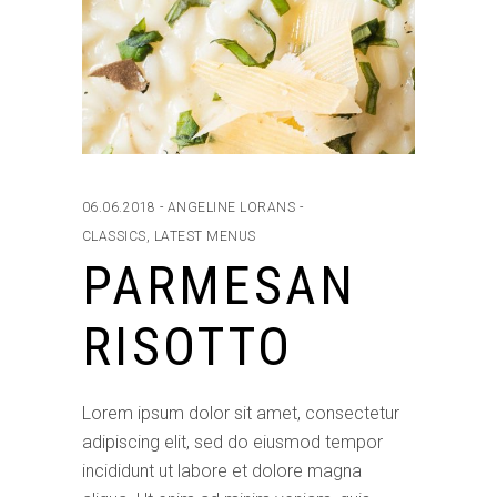
06.06.2018
ANGELINE LORANS
CLASSICS
,
LATEST MENUS
PARMESAN
RISOTTO
Lorem ipsum dolor sit amet, consectetur
adipiscing elit, sed do eiusmod tempor
incididunt ut labore et dolore magna