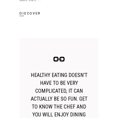
DISCOVER
HEALTHY EATING DOESN’T
HAVE TO BE VERY
COMPLICATED, IT CAN
ACTUALLY BE SO FUN. GET
TO KNOW THE CHEF AND
YOU WILL ENJOY DINING