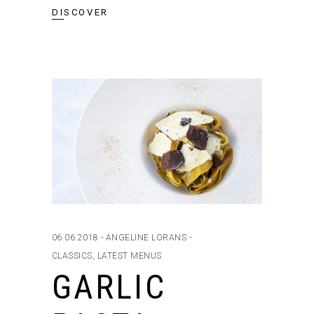
DISCOVER
06.06.2018
ANGELINE LORANS
CLASSICS
,
LATEST MENUS
GARLIC