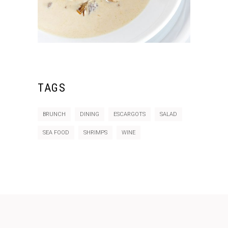
TAGS
BRUNCH
DINING
ESCARGOTS
SALAD
SEA FOOD
SHRIMPS
WINE