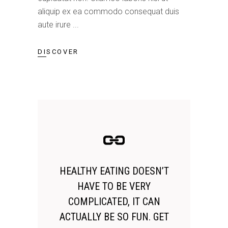
aliquip ex ea commodo consequat duis
aute irure
DISCOVER
HEALTHY EATING DOESN’T
HAVE TO BE VERY
COMPLICATED, IT CAN
ACTUALLY BE SO FUN. GET