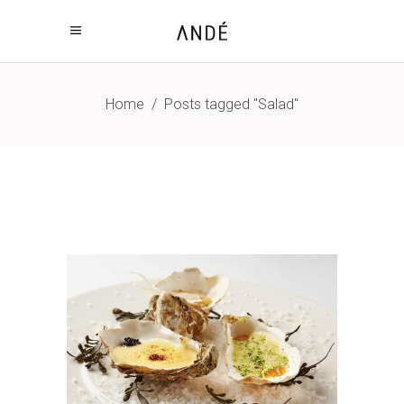
Home
/
Posts tagged "Salad"