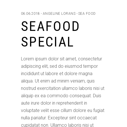
06.06.2018
ANGELINE LORANS
SEA FOOD
SEAFOOD
SPECIAL
Lorem ipsum dolor sit amet, consectetur
adipiscing elit, sed do eiusmod tempor
incididunt ut labore et dolore magna
aliqua. Ut enim ad minim veniam, quis
nostrud exercitation ullamco laboris nisi ut
aliquip ex ea commodo consequat. Duis
aute irure dolor in reprehenderit in
voluptate velit esse cillum dolore eu fugiat
nulla pariatur. Excepteur sint occaecat
cupidatat non. Ullamco laboris nisi ut