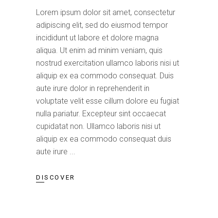
Lorem ipsum dolor sit amet, consectetur
adipiscing elit, sed do eiusmod tempor
incididunt ut labore et dolore magna
aliqua. Ut enim ad minim veniam, quis
nostrud exercitation ullamco laboris nisi ut
aliquip ex ea commodo consequat. Duis
aute irure dolor in reprehenderit in
voluptate velit esse cillum dolore eu fugiat
nulla pariatur. Excepteur sint occaecat
cupidatat non. Ullamco laboris nisi ut
aliquip ex ea commodo consequat duis
aute irure
DISCOVER