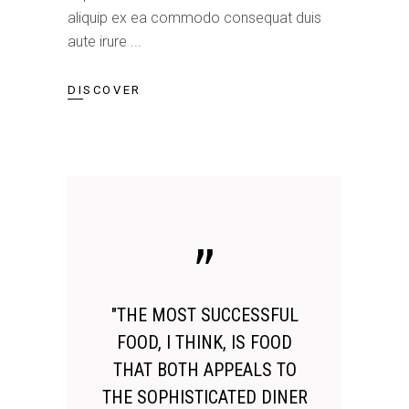
aliquip ex ea commodo consequat duis
aute irure
DISCOVER
"THE MOST SUCCESSFUL
FOOD, I THINK, IS FOOD
THAT BOTH APPEALS TO
THE SOPHISTICATED DINER