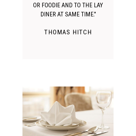
OR FOODIE AND TO THE LAY
DINER AT SAME TIME."
THOMAS HITCH