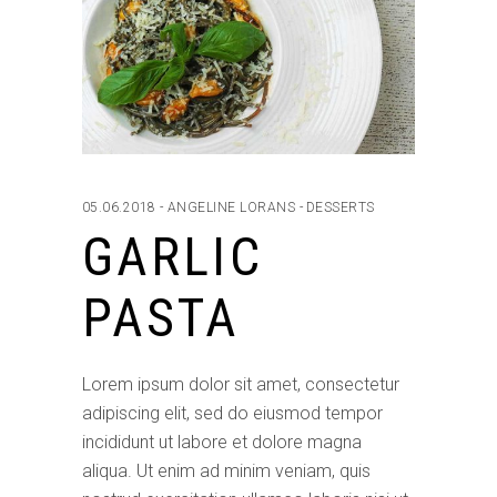
05.06.2018
ANGELINE LORANS
DESSERTS
GARLIC
PASTA
Lorem ipsum dolor sit amet, consectetur
adipiscing elit, sed do eiusmod tempor
incididunt ut labore et dolore magna
aliqua. Ut enim ad minim veniam, quis