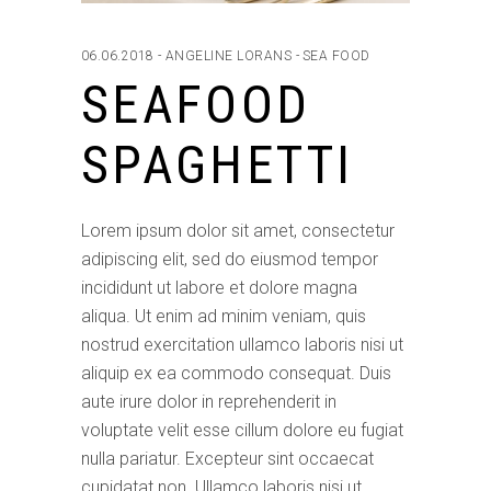
06.06.2018
ANGELINE LORANS
SEA FOOD
SEAFOOD
SPAGHETTI
Lorem ipsum dolor sit amet, consectetur
adipiscing elit, sed do eiusmod tempor
incididunt ut labore et dolore magna
aliqua. Ut enim ad minim veniam, quis
nostrud exercitation ullamco laboris nisi ut
aliquip ex ea commodo consequat. Duis
aute irure dolor in reprehenderit in
voluptate velit esse cillum dolore eu fugiat
nulla pariatur. Excepteur sint occaecat
cupidatat non. Ullamco laboris nisi ut