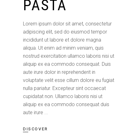
PASTA
Lorem ipsum dolor sit amet, consectetur
adipiscing elit, sed do eiusmod tempor
incididunt ut labore et dolore magna
aliqua. Ut enim ad minim veniam, quis
nostrud exercitation ullamco laboris nisi ut
aliquip ex ea commodo consequat. Duis
aute irure dolor in reprehenderit in
voluptate velit esse cillum dolore eu fugiat
nulla pariatur. Excepteur sint occaecat
cupidatat non. Ullamco laboris nisi ut
aliquip ex ea commodo consequat duis
aute irure
DISCOVER