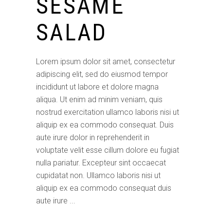
SESAME
SALAD
Lorem ipsum dolor sit amet, consectetur
adipiscing elit, sed do eiusmod tempor
incididunt ut labore et dolore magna
aliqua. Ut enim ad minim veniam, quis
nostrud exercitation ullamco laboris nisi ut
aliquip ex ea commodo consequat. Duis
aute irure dolor in reprehenderit in
voluptate velit esse cillum dolore eu fugiat
nulla pariatur. Excepteur sint occaecat
cupidatat non. Ullamco laboris nisi ut
aliquip ex ea commodo consequat duis
aute irure