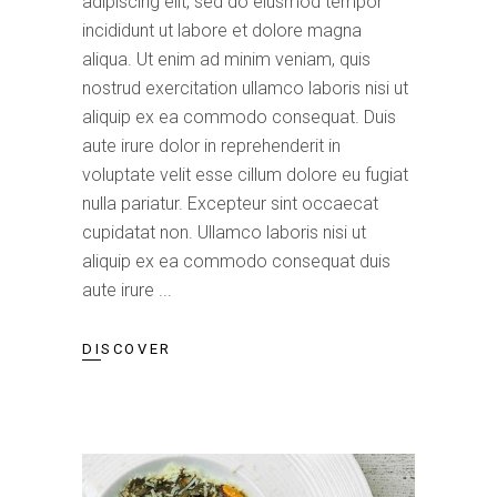
adipiscing elit, sed do eiusmod tempor
incididunt ut labore et dolore magna
aliqua. Ut enim ad minim veniam, quis
nostrud exercitation ullamco laboris nisi ut
aliquip ex ea commodo consequat. Duis
aute irure dolor in reprehenderit in
voluptate velit esse cillum dolore eu fugiat
nulla pariatur. Excepteur sint occaecat
cupidatat non. Ullamco laboris nisi ut
aliquip ex ea commodo consequat duis
aute irure
DISCOVER