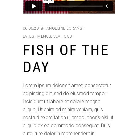
06.06.2018
ANGELINE LORANS
LATEST MENUS
,
SEA FOOD
FISH OF THE
DAY
Lorem ipsum dolor sit amet, consectetur
adipiscing elit, sed do eiusmod tempor
incididunt ut labore et dolore magna
aliqua. Ut enim ad minim veniam, quis
nostrud exercitation ullamco laboris nisi ut
aliquip ex ea commodo consequat. Duis
aute irure dolor in reprehenderit in