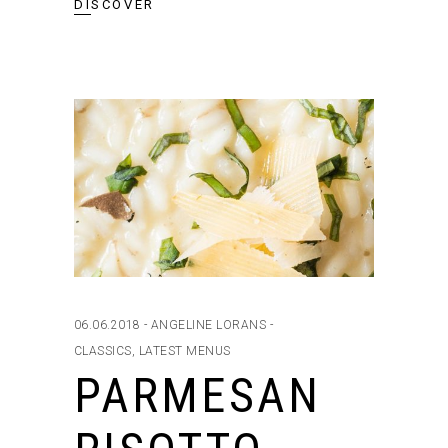
DISCOVER
06.06.2018
ANGELINE LORANS
CLASSICS
,
LATEST MENUS
PARMESAN