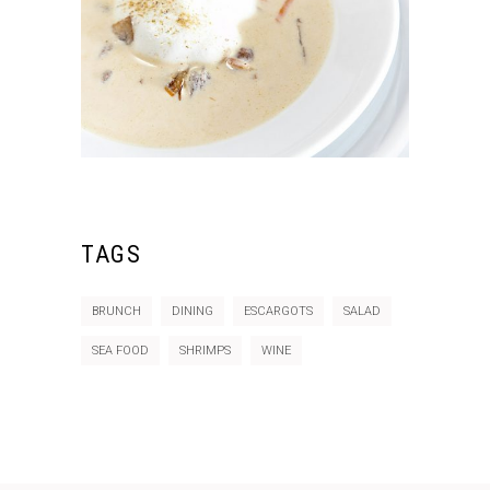
TAGS
BRUNCH
DINING
ESCARGOTS
SALAD
SEA FOOD
SHRIMPS
WINE