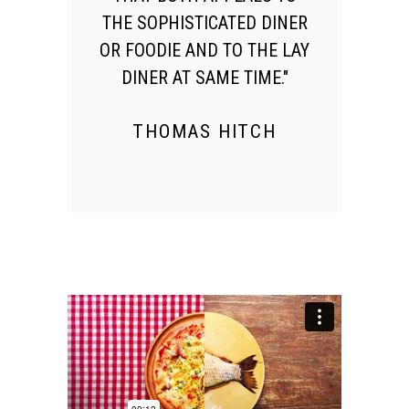
THE SOPHISTICATED DINER
OR FOODIE AND TO THE LAY
DINER AT SAME TIME."
THOMAS HITCH