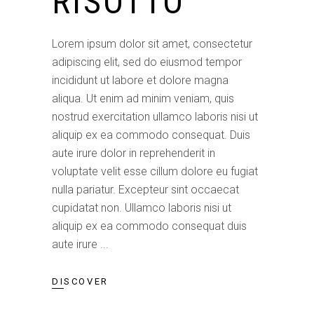
RISOTTO
Lorem ipsum dolor sit amet, consectetur
adipiscing elit, sed do eiusmod tempor
incididunt ut labore et dolore magna
aliqua. Ut enim ad minim veniam, quis
nostrud exercitation ullamco laboris nisi ut
aliquip ex ea commodo consequat. Duis
aute irure dolor in reprehenderit in
voluptate velit esse cillum dolore eu fugiat
nulla pariatur. Excepteur sint occaecat
cupidatat non. Ullamco laboris nisi ut
aliquip ex ea commodo consequat duis
aute irure
DISCOVER