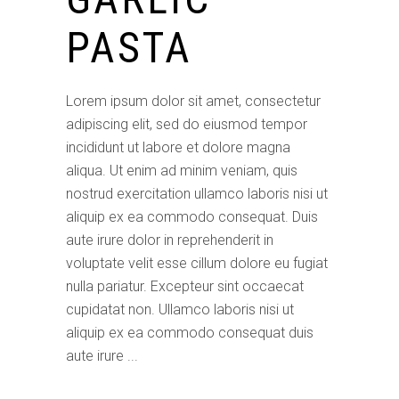
PASTA
Lorem ipsum dolor sit amet, consectetur
adipiscing elit, sed do eiusmod tempor
incididunt ut labore et dolore magna
aliqua. Ut enim ad minim veniam, quis
nostrud exercitation ullamco laboris nisi ut
aliquip ex ea commodo consequat. Duis
aute irure dolor in reprehenderit in
voluptate velit esse cillum dolore eu fugiat
nulla pariatur. Excepteur sint occaecat
cupidatat non. Ullamco laboris nisi ut
aliquip ex ea commodo consequat duis
aute irure