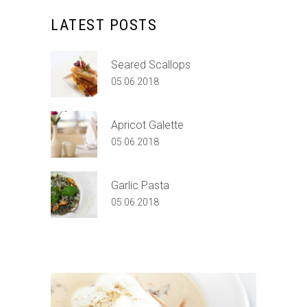
LATEST POSTS
Seared Scallops
05.06.2018
Apricot Galette
05.06.2018
Garlic Pasta
05.06.2018