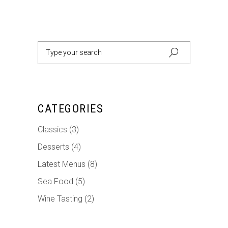
Search
for:
CATEGORIES
Classics
(3)
Desserts
(4)
Latest Menus
(8)
Sea Food
(5)
Wine Tasting
(2)