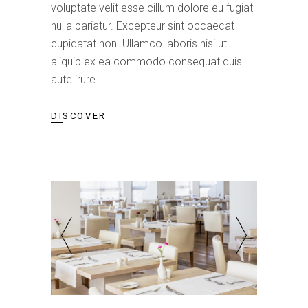
voluptate velit esse cillum dolore eu fugiat
nulla pariatur. Excepteur sint occaecat
cupidatat non. Ullamco laboris nisi ut
aliquip ex ea commodo consequat duis
aute irure
DISCOVER