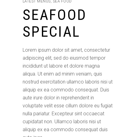
LATEST MENUS
,
SEA FOOD
SEAFOOD
SPECIAL
Lorem ipsum dolor sit amet, consectetur
adipiscing elit, sed do eiusmod tempor
incididunt ut labore et dolore magna
aliqua. Ut enim ad minim veniam, quis
nostrud exercitation ullamco laboris nisi ut
aliquip ex ea commodo consequat. Duis
aute irure dolor in reprehenderit in
voluptate velit esse cillum dolore eu fugiat
nulla pariatur. Excepteur sint occaecat
cupidatat non. Ullamco laboris nisi ut
aliquip ex ea commodo consequat duis