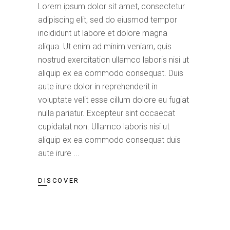
Lorem ipsum dolor sit amet, consectetur
adipiscing elit, sed do eiusmod tempor
incididunt ut labore et dolore magna
aliqua. Ut enim ad minim veniam, quis
nostrud exercitation ullamco laboris nisi ut
aliquip ex ea commodo consequat. Duis
aute irure dolor in reprehenderit in
voluptate velit esse cillum dolore eu fugiat
nulla pariatur. Excepteur sint occaecat
cupidatat non. Ullamco laboris nisi ut
aliquip ex ea commodo consequat duis
aute irure
DISCOVER