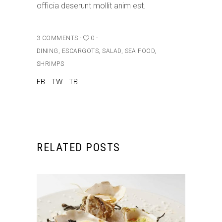
officia deserunt mollit anim est.
3 COMMENTS
0
DINING
,
ESCARGOTS
,
SALAD
,
SEA FOOD
,
SHRIMPS
FB
TW
TB
RELATED POSTS