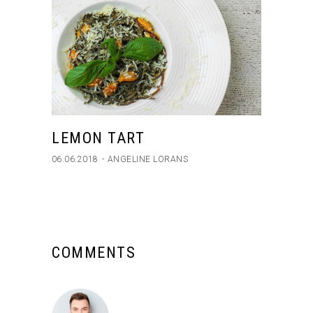
LEMON TART
06.06.2018
ANGELINE LORANS
COMMENTS