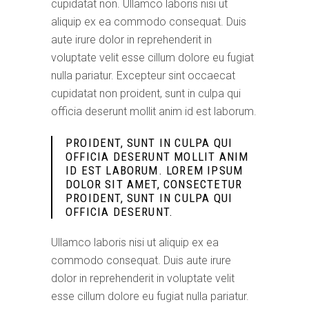
cupidatat non. Ullamco laboris nisi ut
aliquip ex ea commodo consequat. Duis
aute irure dolor in reprehenderit in
voluptate velit esse cillum dolore eu fugiat
nulla pariatur. Excepteur sint occaecat
cupidatat non proident, sunt in culpa qui
officia deserunt mollit anim id est laborum.
PROIDENT, SUNT IN CULPA QUI
OFFICIA DESERUNT MOLLIT ANIM
ID EST LABORUM. LOREM IPSUM
DOLOR SIT AMET, CONSECTETUR
PROIDENT, SUNT IN CULPA QUI
OFFICIA DESERUNT.
Ullamco laboris nisi ut aliquip ex ea
commodo consequat. Duis aute irure
dolor in reprehenderit in voluptate velit
esse cillum dolore eu fugiat nulla pariatur.