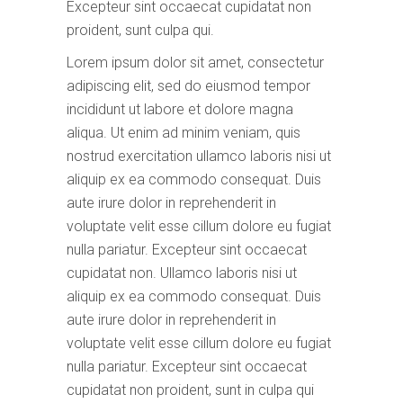
Excepteur sint occaecat cupidatat non
proident, sunt culpa qui.
Lorem ipsum dolor sit amet, consectetur
adipiscing elit, sed do eiusmod tempor
incididunt ut labore et dolore magna
aliqua. Ut enim ad minim veniam, quis
nostrud exercitation ullamco laboris nisi ut
aliquip ex ea commodo consequat. Duis
aute irure dolor in reprehenderit in
voluptate velit esse cillum dolore eu fugiat
nulla pariatur. Excepteur sint occaecat
cupidatat non. Ullamco laboris nisi ut
aliquip ex ea commodo consequat. Duis
aute irure dolor in reprehenderit in
voluptate velit esse cillum dolore eu fugiat
nulla pariatur. Excepteur sint occaecat
cupidatat non proident, sunt in culpa qui