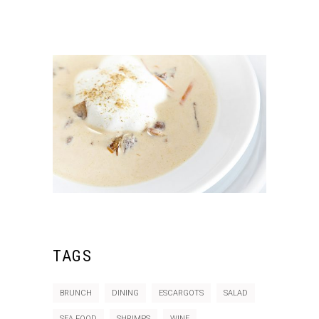
TAGS
BRUNCH
DINING
ESCARGOTS
SALAD
SEA FOOD
SHRIMPS
WINE